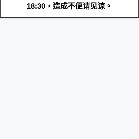
18:30，造成不便请见谅。