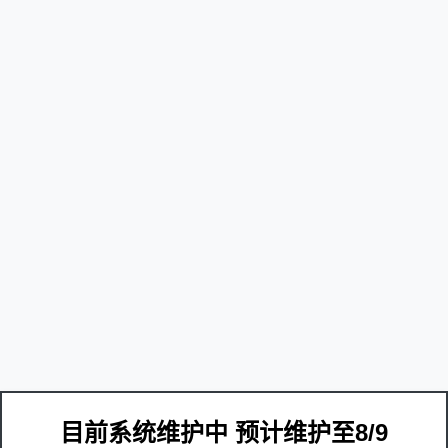
目前系统维护中 预计维护至8/9